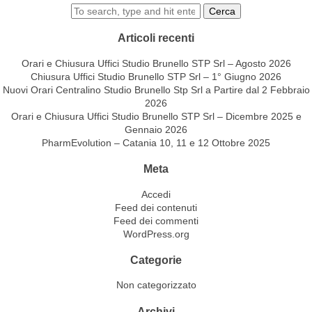
Cerca
Articoli recenti
Orari e Chiusura Uffici Studio Brunello STP Srl – Agosto 2026
Chiusura Uffici Studio Brunello STP Srl – 1° Giugno 2026
Nuovi Orari Centralino Studio Brunello Stp Srl a Partire dal 2 Febbraio
2026
Orari e Chiusura Uffici Studio Brunello STP Srl – Dicembre 2025 e
Gennaio 2026
PharmEvolution – Catania 10, 11 e 12 Ottobre 2025
Meta
Accedi
Feed dei contenuti
Feed dei commenti
WordPress.org
Categorie
Non categorizzato
Archivi