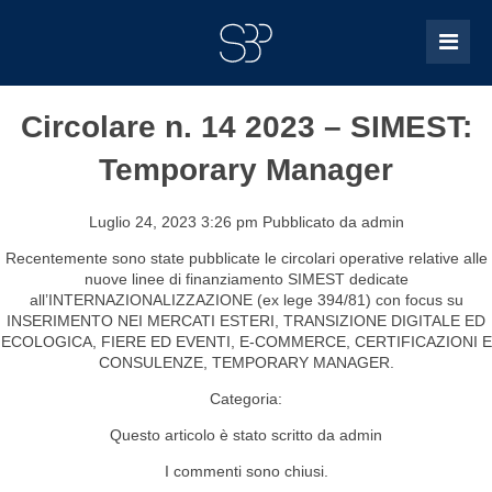
Circolare n. 14 2023 – SIMEST:
Temporary Manager
Luglio 24, 2023 3:26 pm
Pubblicato da
admin
Recentemente sono state pubblicate le circolari operative relative alle
nuove linee di finanziamento SIMEST dedicate
all’INTERNAZIONALIZZAZIONE (ex lege 394/81) con focus su
INSERIMENTO NEI MERCATI ESTERI, TRANSIZIONE DIGITALE ED
ECOLOGICA, FIERE ED EVENTI, E-COMMERCE, CERTIFICAZIONI E
CONSULENZE, TEMPORARY MANAGER.
Categoria:
Questo articolo è stato scritto da admin
I commenti sono chiusi.