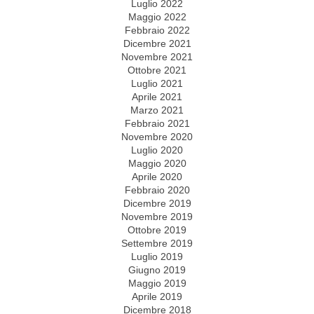
Luglio 2022
Maggio 2022
Febbraio 2022
Dicembre 2021
Novembre 2021
Ottobre 2021
Luglio 2021
Aprile 2021
Marzo 2021
Febbraio 2021
Novembre 2020
Luglio 2020
Maggio 2020
Aprile 2020
Febbraio 2020
Dicembre 2019
Novembre 2019
Ottobre 2019
Settembre 2019
Luglio 2019
Giugno 2019
Maggio 2019
Aprile 2019
Dicembre 2018