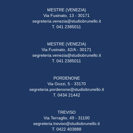
MESTRE (VENEZIA)
Via Fusinato, 13 - 30171
segreteria.venezia@studiobrunello.it
T. 041 2385011
MESTRE (VENEZIA)
Via Fusinato, 42/A - 30171
segreteria.venezia@studiobrunello.it
T. 041 2385011
PORDENONE
Via Gozzi, 5 - 33170
segreteria.pordenone@studiobrunello.it
T. 0434 21442
TREVISO
Via Terraglio, 49 - 31100
segreteria.treviso@studiobrunello.it
T. 0422 403888