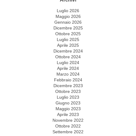
Luglio 2026
Maggio 2026
Gennaio 2026
Dicembre 2025
Ottobre 2025
Luglio 2025
Aprile 2025
Dicembre 2024
Ottobre 2024
Luglio 2024
Aprile 2024
Marzo 2024
Febbraio 2024
Dicembre 2023
Ottobre 2023
Luglio 2023
Giugno 2023
Maggio 2023
Aprile 2023
Novembre 2022
Ottobre 2022
Settembre 2022