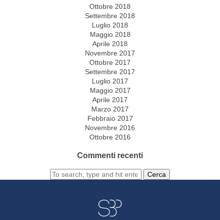
Ottobre 2018
Settembre 2018
Luglio 2018
Maggio 2018
Aprile 2018
Novembre 2017
Ottobre 2017
Settembre 2017
Luglio 2017
Maggio 2017
Aprile 2017
Marzo 2017
Febbraio 2017
Novembre 2016
Ottobre 2016
Commenti recenti
Cerca