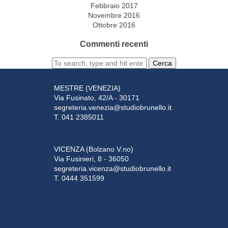
Febbraio 2017
Novembre 2016
Ottobre 2016
Commenti recenti
Cerca
MESTRE (VENEZIA)
Via Fusinato, 42/A - 30171
segreteria.venezia@studiobrunello.it
T. 041 2385011
VICENZA (Bolzano V.no)
Via Fusinieri, 8 - 36050
segreteria.vicenza@studiobrunello.it
T. 0444 351599