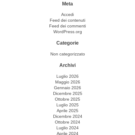
Meta
Accedi
Feed dei contenuti
Feed dei commenti
WordPress.org
Categorie
Non categorizzato
Archivi
Luglio 2026
Maggio 2026
Gennaio 2026
Dicembre 2025
Ottobre 2025
Luglio 2025
Aprile 2025
Dicembre 2024
Ottobre 2024
Luglio 2024
Aprile 2024