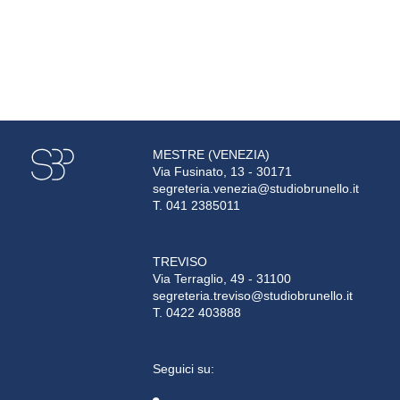
MESTRE (VENEZIA)
Via Fusinato, 13 - 30171
segreteria.venezia@studiobrunello.it
T. 041 2385011
TREVISO
Via Terraglio, 49 - 31100
segreteria.treviso@studiobrunello.it
T. 0422 403888
Seguici su: