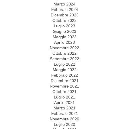
Marzo 2024
Febbraio 2024
Dicembre 2023
Ottobre 2023
Luglio 2023
Giugno 2023
Maggio 2023
Aprile 2023
Novembre 2022
Ottobre 2022
Settembre 2022
Luglio 2022
Maggio 2022
Febbraio 2022
Dicembre 2021
Novembre 2021
Ottobre 2021
Luglio 2021
Aprile 2021
Marzo 2021
Febbraio 2021
Novembre 2020
Luglio 2020