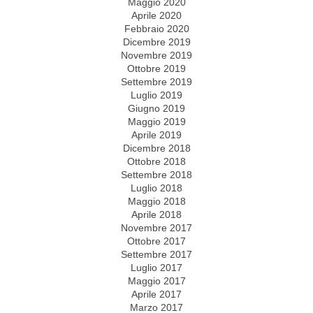
Maggio 2020
Aprile 2020
Febbraio 2020
Dicembre 2019
Novembre 2019
Ottobre 2019
Settembre 2019
Luglio 2019
Giugno 2019
Maggio 2019
Aprile 2019
Dicembre 2018
Ottobre 2018
Settembre 2018
Luglio 2018
Maggio 2018
Aprile 2018
Novembre 2017
Ottobre 2017
Settembre 2017
Luglio 2017
Maggio 2017
Aprile 2017
Marzo 2017