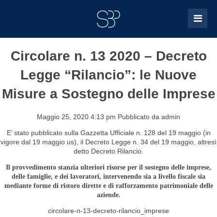
Circolare n. 13 2020 – Decreto
Legge “Rilancio”: le Nuove
Misure a Sostegno delle Imprese
Maggio 25, 2020 4:13 pm
Pubblicato da
admin
E’ stato pubblicato sulla Gazzetta Ufficiale n. 128 del 19 maggio (in
vigore dal 19 maggio us), il Decreto Legge n. 34 del 19 maggio, altresì
detto Decreto Rilancio.
Il provvedimento stanzia ulteriori risorse per il sostegno delle imprese,
delle famiglie, e dei lavoratori, intervenendo sia a livello fiscale sia
mediante forme di ristoro dirette e di rafforzamento patrimoniale delle
aziende.
circolare-n-13-decreto-rilancio_imprese