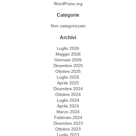
WordPress.org
Categorie
Non categorizzato
Archivi
Luglio 2026
Maggio 2026
Gennaio 2026
Dicembre 2025
Ottobre 2025
Luglio 2025
Aprile 2025
Dicembre 2024
Ottobre 2024
Luglio 2024
Aprile 2024
Marzo 2024
Febbraio 2024
Dicembre 2023
Ottobre 2023
Luglio 2023