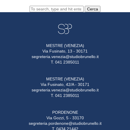
Cerca
MESTRE (VENEZIA)
Via Fusinato, 13 - 30171
segreteria.venezia@studiobrunello.it
T. 041 2385011
MESTRE (VENEZIA)
Via Fusinato, 42/A - 30171
segreteria.venezia@studiobrunello.it
T. 041 2385011
PORDENONE
Via Gozzi, 5 - 33170
segreteria.pordenone@studiobrunello.it
T. 0434 21442