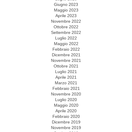
Giugno 2023
Maggio 2023
Aprile 2023
Novembre 2022
Ottobre 2022
Settembre 2022
Luglio 2022
Maggio 2022
Febbraio 2022
Dicembre 2021
Novembre 2021
Ottobre 2021
Luglio 2021
Aprile 2021
Marzo 2021
Febbraio 2021
Novembre 2020
Luglio 2020
Maggio 2020
Aprile 2020
Febbraio 2020
Dicembre 2019
Novembre 2019