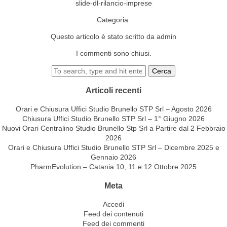
slide-dl-rilancio-imprese
Categoria:
Questo articolo è stato scritto da admin
I commenti sono chiusi.
Cerca
Articoli recenti
Orari e Chiusura Uffici Studio Brunello STP Srl – Agosto 2026
Chiusura Uffici Studio Brunello STP Srl – 1° Giugno 2026
Nuovi Orari Centralino Studio Brunello Stp Srl a Partire dal 2 Febbraio
2026
Orari e Chiusura Uffici Studio Brunello STP Srl – Dicembre 2025 e
Gennaio 2026
PharmEvolution – Catania 10, 11 e 12 Ottobre 2025
Meta
Accedi
Feed dei contenuti
Feed dei commenti