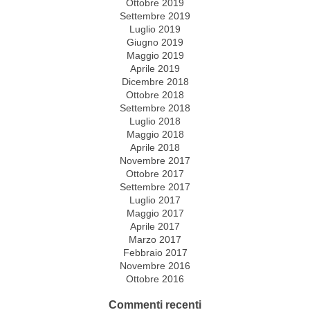
Ottobre 2019
Settembre 2019
Luglio 2019
Giugno 2019
Maggio 2019
Aprile 2019
Dicembre 2018
Ottobre 2018
Settembre 2018
Luglio 2018
Maggio 2018
Aprile 2018
Novembre 2017
Ottobre 2017
Settembre 2017
Luglio 2017
Maggio 2017
Aprile 2017
Marzo 2017
Febbraio 2017
Novembre 2016
Ottobre 2016
Commenti recenti