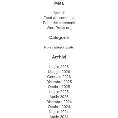
Meta
Accedi
Feed dei contenuti
Feed dei commenti
WordPress.org
Categorie
Non categorizzato
Archivi
Luglio 2026
Maggio 2026
Gennaio 2026
Dicembre 2025
Ottobre 2025
Luglio 2025
Aprile 2025
Dicembre 2024
Ottobre 2024
Luglio 2024
Aprile 2024