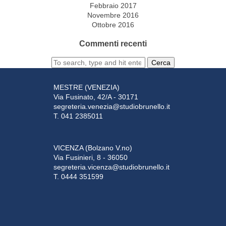
Febbraio 2017
Novembre 2016
Ottobre 2016
Commenti recenti
Cerca
MESTRE (VENEZIA)
Via Fusinato, 42/A - 30171
segreteria.venezia@studiobrunello.it
T. 041 2385011
VICENZA (Bolzano V.no)
Via Fusinieri, 8 - 36050
segreteria.vicenza@studiobrunello.it
T. 0444 351599