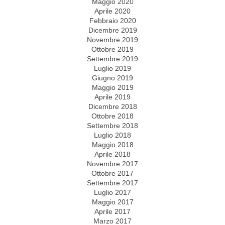
Maggio 2020
Aprile 2020
Febbraio 2020
Dicembre 2019
Novembre 2019
Ottobre 2019
Settembre 2019
Luglio 2019
Giugno 2019
Maggio 2019
Aprile 2019
Dicembre 2018
Ottobre 2018
Settembre 2018
Luglio 2018
Maggio 2018
Aprile 2018
Novembre 2017
Ottobre 2017
Settembre 2017
Luglio 2017
Maggio 2017
Aprile 2017
Marzo 2017