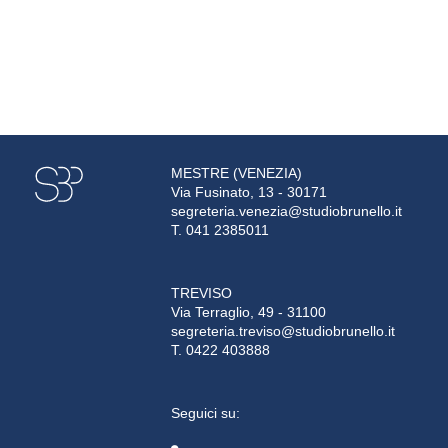
MESTRE (VENEZIA)
Via Fusinato, 13 - 30171
segreteria.venezia@studiobrunello.it
T. 041 2385011
TREVISO
Via Terraglio, 49 - 31100
segreteria.treviso@studiobrunello.it
T. 0422 403888
Seguici su: