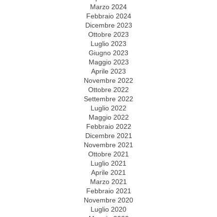
Marzo 2024
Febbraio 2024
Dicembre 2023
Ottobre 2023
Luglio 2023
Giugno 2023
Maggio 2023
Aprile 2023
Novembre 2022
Ottobre 2022
Settembre 2022
Luglio 2022
Maggio 2022
Febbraio 2022
Dicembre 2021
Novembre 2021
Ottobre 2021
Luglio 2021
Aprile 2021
Marzo 2021
Febbraio 2021
Novembre 2020
Luglio 2020