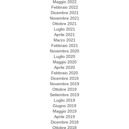
Maggio 2022
Febbraio 2022
Dicembre 2021
Novembre 2021
Ottobre 2021
Luglio 2021
Aprile 2021
Marzo 2021
Febbraio 2021
Novembre 2020
Luglio 2020
Maggio 2020
Aprile 2020
Febbraio 2020
Dicembre 2019
Novembre 2019
Ottobre 2019
Settembre 2019
Luglio 2019
Giugno 2019
Maggio 2019
Aprile 2019
Dicembre 2018
Ottobre 2018