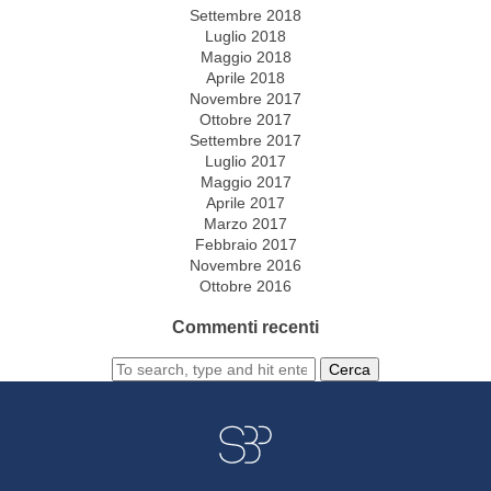
Settembre 2018
Luglio 2018
Maggio 2018
Aprile 2018
Novembre 2017
Ottobre 2017
Settembre 2017
Luglio 2017
Maggio 2017
Aprile 2017
Marzo 2017
Febbraio 2017
Novembre 2016
Ottobre 2016
Commenti recenti
Cerca