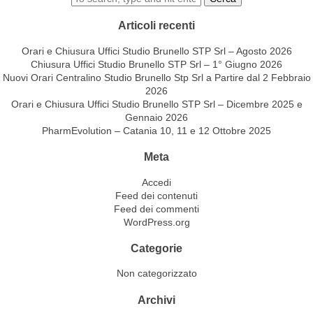
Articoli recenti
Orari e Chiusura Uffici Studio Brunello STP Srl – Agosto 2026
Chiusura Uffici Studio Brunello STP Srl – 1° Giugno 2026
Nuovi Orari Centralino Studio Brunello Stp Srl a Partire dal 2 Febbraio
2026
Orari e Chiusura Uffici Studio Brunello STP Srl – Dicembre 2025 e
Gennaio 2026
PharmEvolution – Catania 10, 11 e 12 Ottobre 2025
Meta
Accedi
Feed dei contenuti
Feed dei commenti
WordPress.org
Categorie
Non categorizzato
Archivi