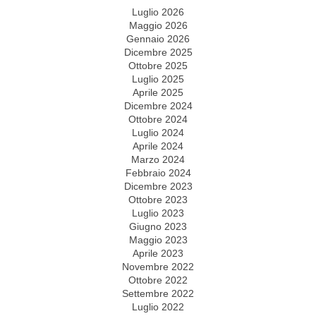
Luglio 2026
Maggio 2026
Gennaio 2026
Dicembre 2025
Ottobre 2025
Luglio 2025
Aprile 2025
Dicembre 2024
Ottobre 2024
Luglio 2024
Aprile 2024
Marzo 2024
Febbraio 2024
Dicembre 2023
Ottobre 2023
Luglio 2023
Giugno 2023
Maggio 2023
Aprile 2023
Novembre 2022
Ottobre 2022
Settembre 2022
Luglio 2022