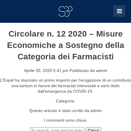
Circolare n. 12 2020 – Misure
Economiche a Sostegno della
Categoria dei Farmacisti
Aprile 30, 2020 5:41 pm
Pubblicato da
admin
L’Enpaf ha stanziato un primo importo per l’erogazione di un contributo
una-tantum in favore dei farmacisti interessati a vario titolo
dall’emergenza da COVID-19.
Categoria:
Questo articolo è stato scritto da admin
I commenti sono chiusi.
Cerca