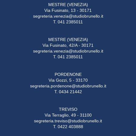
MESTRE (VENEZIA)
Via Fusinato, 13 - 30171
segreteria.venezia@studiobrunello.it
T. 041 2385011
MESTRE (VENEZIA)
Via Fusinato, 42/A - 30171
segreteria.venezia@studiobrunello.it
T. 041 2385011
PORDENONE
Via Gozzi, 5 - 33170
segreteria.pordenone@studiobrunello.it
T. 0434 21442
TREVISO
Via Terraglio, 49 - 31100
segreteria.treviso@studiobrunello.it
T. 0422 403888