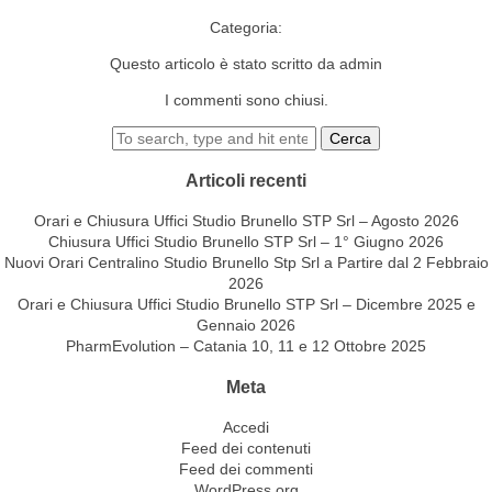
Categoria:
Questo articolo è stato scritto da admin
I commenti sono chiusi.
Cerca
Articoli recenti
Orari e Chiusura Uffici Studio Brunello STP Srl – Agosto 2026
Chiusura Uffici Studio Brunello STP Srl – 1° Giugno 2026
Nuovi Orari Centralino Studio Brunello Stp Srl a Partire dal 2 Febbraio
2026
Orari e Chiusura Uffici Studio Brunello STP Srl – Dicembre 2025 e
Gennaio 2026
PharmEvolution – Catania 10, 11 e 12 Ottobre 2025
Meta
Accedi
Feed dei contenuti
Feed dei commenti
WordPress.org