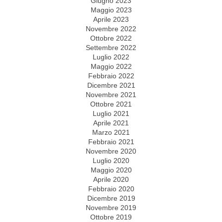
Giugno 2023
Maggio 2023
Aprile 2023
Novembre 2022
Ottobre 2022
Settembre 2022
Luglio 2022
Maggio 2022
Febbraio 2022
Dicembre 2021
Novembre 2021
Ottobre 2021
Luglio 2021
Aprile 2021
Marzo 2021
Febbraio 2021
Novembre 2020
Luglio 2020
Maggio 2020
Aprile 2020
Febbraio 2020
Dicembre 2019
Novembre 2019
Ottobre 2019