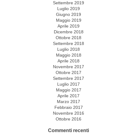
Settembre 2019
Luglio 2019
Giugno 2019
Maggio 2019
Aprile 2019
Dicembre 2018
Ottobre 2018
Settembre 2018
Luglio 2018
Maggio 2018
Aprile 2018
Novembre 2017
Ottobre 2017
Settembre 2017
Luglio 2017
Maggio 2017
Aprile 2017
Marzo 2017
Febbraio 2017
Novembre 2016
Ottobre 2016
Commenti recenti