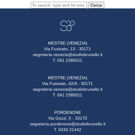
Cerca
MESTRE (VENEZIA)
Via Fusinato, 13 - 30171
segreteria.venezia@studiobrunello.it
T. 041 2385011
MESTRE (VENEZIA)
Via Fusinato, 42/A - 30171
segreteria.venezia@studiobrunello.it
T. 041 2385011
PORDENONE
Via Gozzi, 5 - 33170
segreteria.pordenone@studiobrunello.it
T. 0434 21442