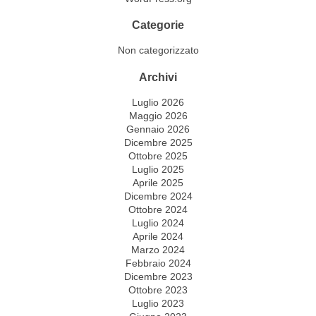
Categorie
Non categorizzato
Archivi
Luglio 2026
Maggio 2026
Gennaio 2026
Dicembre 2025
Ottobre 2025
Luglio 2025
Aprile 2025
Dicembre 2024
Ottobre 2024
Luglio 2024
Aprile 2024
Marzo 2024
Febbraio 2024
Dicembre 2023
Ottobre 2023
Luglio 2023