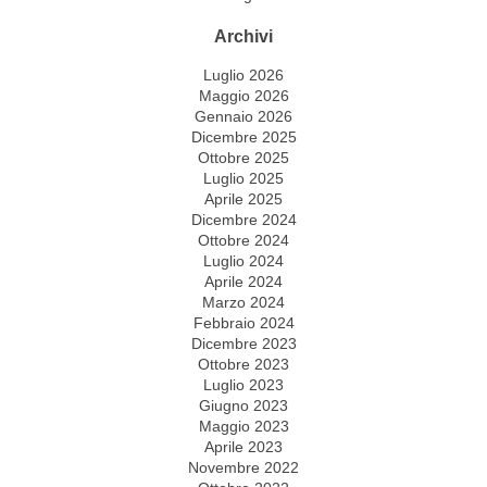
Archivi
Luglio 2026
Maggio 2026
Gennaio 2026
Dicembre 2025
Ottobre 2025
Luglio 2025
Aprile 2025
Dicembre 2024
Ottobre 2024
Luglio 2024
Aprile 2024
Marzo 2024
Febbraio 2024
Dicembre 2023
Ottobre 2023
Luglio 2023
Giugno 2023
Maggio 2023
Aprile 2023
Novembre 2022