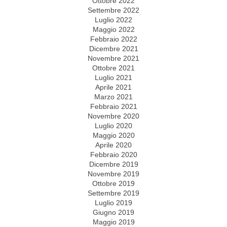
Ottobre 2022
Settembre 2022
Luglio 2022
Maggio 2022
Febbraio 2022
Dicembre 2021
Novembre 2021
Ottobre 2021
Luglio 2021
Aprile 2021
Marzo 2021
Febbraio 2021
Novembre 2020
Luglio 2020
Maggio 2020
Aprile 2020
Febbraio 2020
Dicembre 2019
Novembre 2019
Ottobre 2019
Settembre 2019
Luglio 2019
Giugno 2019
Maggio 2019