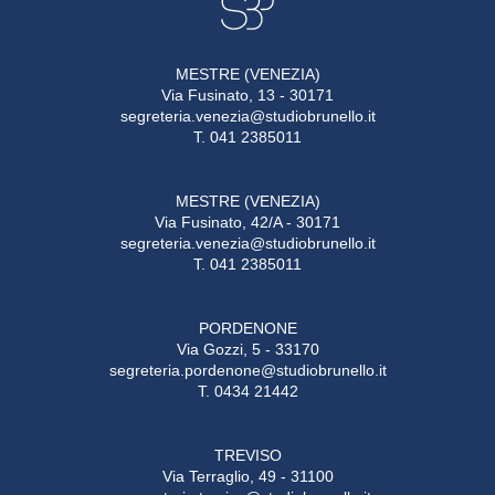
MESTRE (VENEZIA)
Via Fusinato, 13 - 30171
segreteria.venezia@studiobrunello.it
T. 041 2385011
MESTRE (VENEZIA)
Via Fusinato, 42/A - 30171
segreteria.venezia@studiobrunello.it
T. 041 2385011
PORDENONE
Via Gozzi, 5 - 33170
segreteria.pordenone@studiobrunello.it
T. 0434 21442
TREVISO
Via Terraglio, 49 - 31100