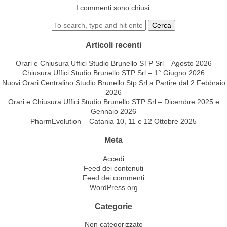
I commenti sono chiusi.
Cerca
Articoli recenti
Orari e Chiusura Uffici Studio Brunello STP Srl – Agosto 2026
Chiusura Uffici Studio Brunello STP Srl – 1° Giugno 2026
Nuovi Orari Centralino Studio Brunello Stp Srl a Partire dal 2 Febbraio
2026
Orari e Chiusura Uffici Studio Brunello STP Srl – Dicembre 2025 e
Gennaio 2026
PharmEvolution – Catania 10, 11 e 12 Ottobre 2025
Meta
Accedi
Feed dei contenuti
Feed dei commenti
WordPress.org
Categorie
Non categorizzato