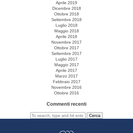
Aprile 2019
Dicembre 2018
Ottobre 2018
Settembre 2018
Luglio 2018
Maggio 2018
Aprile 2018
Novembre 2017
Ottobre 2017
Settembre 2017
Luglio 2017
Maggio 2017
Aprile 2017
Marzo 2017
Febbraio 2017
Novembre 2016
Ottobre 2016
Commenti recenti
Cerca