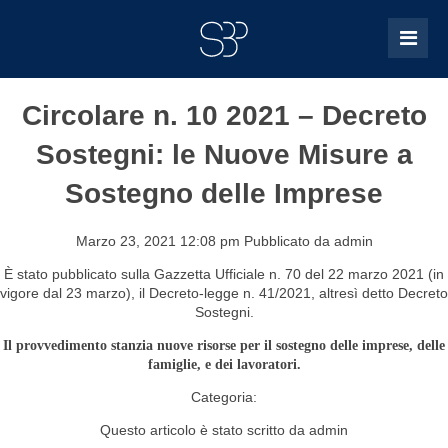
Circolare n. 10 2021 – Decreto
Sostegni: le Nuove Misure a
Sostegno delle Imprese
Marzo 23, 2021 12:08 pm
Pubblicato da
admin
È stato pubblicato sulla Gazzetta Ufficiale n. 70 del 22 marzo 2021 (in
vigore dal 23 marzo), il Decreto-legge n. 41/2021, altresì detto Decreto
Sostegni.
Il provvedimento stanzia nuove risorse per il sostegno delle imprese, delle
famiglie, e dei lavoratori.
Categoria:
Questo articolo è stato scritto da admin