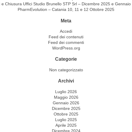
i e Chiusura Uffici Studio Brunello STP Srl – Dicembre 2025 e Gennaio
PharmEvolution – Catania 10, 11 e 12 Ottobre 2025
Meta
Accedi
Feed dei contenuti
Feed dei commenti
WordPress.org
Categorie
Non categorizzato
Archivi
Luglio 2026
Maggio 2026
Gennaio 2026
Dicembre 2025
Ottobre 2025
Luglio 2025
Aprile 2025
Dicembre 2024