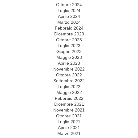
Ottobre 2024
Luglio 2024
Aprile 2024
Marzo 2024
Febbraio 2024
Dicembre 2023
Ottobre 2023
Luglio 2023
Giugno 2023
Maggio 2023
Aprile 2023
Novembre 2022
Ottobre 2022
Settembre 2022
Luglio 2022
Maggio 2022
Febbraio 2022
Dicembre 2021
Novembre 2021
Ottobre 2021
Luglio 2021
Aprile 2021
Marzo 2021