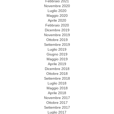
Febbraio 2021
Novembre 2020
Luglio 2020
Maggio 2020
Aprile 2020
Febbraio 2020
Dicembre 2019
Novembre 2019
Ottobre 2019
Settembre 2019
Luglio 2019
Giugno 2019
Maggio 2019
Aprile 2019
Dicembre 2018
Ottobre 2018
Settembre 2018
Luglio 2018
Maggio 2018
Aprile 2018
Novembre 2017
Ottobre 2017
Settembre 2017
Luglio 2017