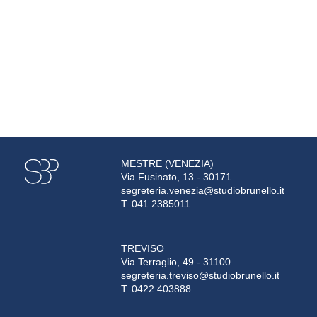
MESTRE (VENEZIA)
Via Fusinato, 13 - 30171
segreteria.venezia@studiobrunello.it
T. 041 2385011
TREVISO
Via Terraglio, 49 - 31100
segreteria.treviso@studiobrunello.it
T. 0422 403888