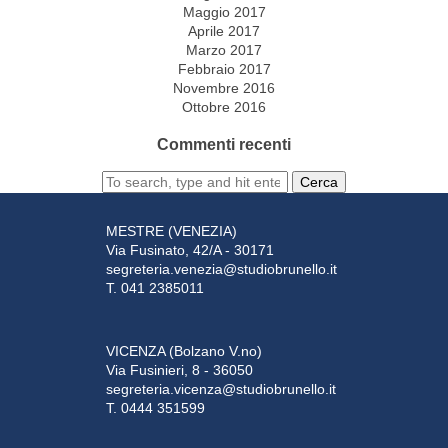
Maggio 2017
Aprile 2017
Marzo 2017
Febbraio 2017
Novembre 2016
Ottobre 2016
Commenti recenti
Cerca
MESTRE (VENEZIA)
Via Fusinato, 42/A - 30171
segreteria.venezia@studiobrunello.it
T. 041 2385011
VICENZA (Bolzano V.no)
Via Fusinieri, 8 - 36050
segreteria.vicenza@studiobrunello.it
T. 0444 351599