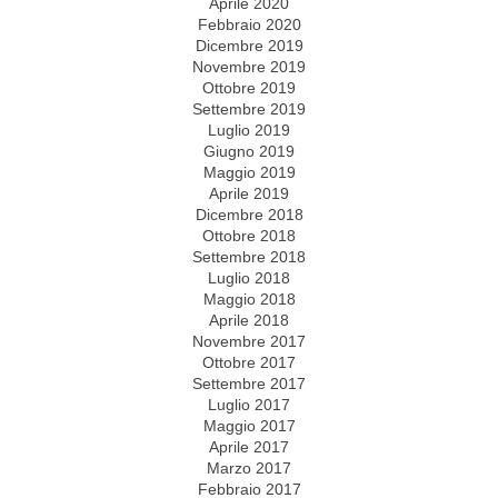
Aprile 2020
Febbraio 2020
Dicembre 2019
Novembre 2019
Ottobre 2019
Settembre 2019
Luglio 2019
Giugno 2019
Maggio 2019
Aprile 2019
Dicembre 2018
Ottobre 2018
Settembre 2018
Luglio 2018
Maggio 2018
Aprile 2018
Novembre 2017
Ottobre 2017
Settembre 2017
Luglio 2017
Maggio 2017
Aprile 2017
Marzo 2017
Febbraio 2017