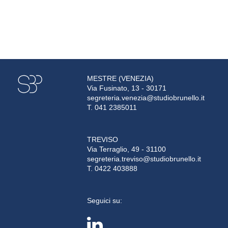
MESTRE (VENEZIA)
Via Fusinato, 13 - 30171
segreteria.venezia@studiobrunello.it
T. 041 2385011
TREVISO
Via Terraglio, 49 - 31100
segreteria.treviso@studiobrunello.it
T. 0422 403888
Seguici su: