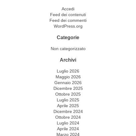
Accedi
Feed dei contenuti
Feed dei commenti
WordPress.org
Categorie
Non categorizzato
Archivi
Luglio 2026
Maggio 2026
Gennaio 2026
Dicembre 2025
Ottobre 2025
Luglio 2025
Aprile 2025
Dicembre 2024
Ottobre 2024
Luglio 2024
Aprile 2024
Marzo 2024