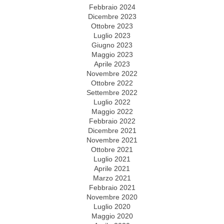
Febbraio 2024
Dicembre 2023
Ottobre 2023
Luglio 2023
Giugno 2023
Maggio 2023
Aprile 2023
Novembre 2022
Ottobre 2022
Settembre 2022
Luglio 2022
Maggio 2022
Febbraio 2022
Dicembre 2021
Novembre 2021
Ottobre 2021
Luglio 2021
Aprile 2021
Marzo 2021
Febbraio 2021
Novembre 2020
Luglio 2020
Maggio 2020