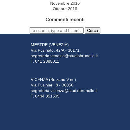
Novembre 2016
Ottobre 2016
Commenti recenti
Cerca
MESTRE (VENEZIA)
Via Fusinato, 42/A - 30171
segreteria.venezia@studiobrunello.it
T. 041 2385011
VICENZA (Bolzano V.no)
Via Fusinieri, 8 - 36050
segreteria.vicenza@studiobrunello.it
T. 0444 351599