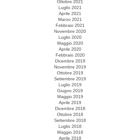
Ottobre 2021
Luglio 2021
Aprile 2021
Marzo 2021
Febbraio 2021
Novembre 2020
Luglio 2020
Maggio 2020
Aprile 2020
Febbraio 2020
Dicembre 2019
Novembre 2019
Ottobre 2019
Settembre 2019
Luglio 2019
Giugno 2019
Maggio 2019
Aprile 2019
Dicembre 2018
Ottobre 2018
Settembre 2018
Luglio 2018
Maggio 2018
Aprile 2018