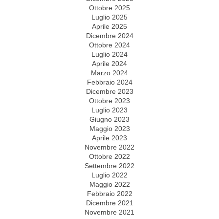
Ottobre 2025
Luglio 2025
Aprile 2025
Dicembre 2024
Ottobre 2024
Luglio 2024
Aprile 2024
Marzo 2024
Febbraio 2024
Dicembre 2023
Ottobre 2023
Luglio 2023
Giugno 2023
Maggio 2023
Aprile 2023
Novembre 2022
Ottobre 2022
Settembre 2022
Luglio 2022
Maggio 2022
Febbraio 2022
Dicembre 2021
Novembre 2021