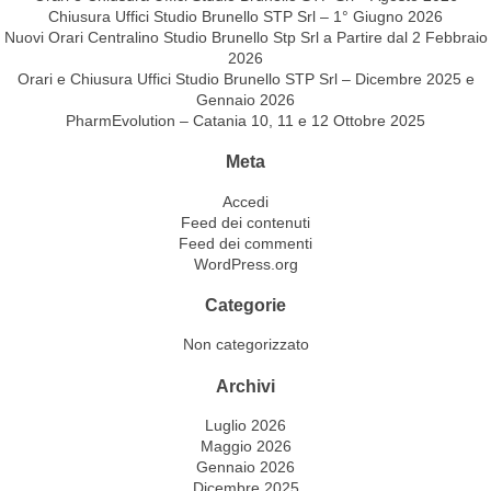
Chiusura Uffici Studio Brunello STP Srl – 1° Giugno 2026
Nuovi Orari Centralino Studio Brunello Stp Srl a Partire dal 2 Febbraio
2026
Orari e Chiusura Uffici Studio Brunello STP Srl – Dicembre 2025 e
Gennaio 2026
PharmEvolution – Catania 10, 11 e 12 Ottobre 2025
Meta
Accedi
Feed dei contenuti
Feed dei commenti
WordPress.org
Categorie
Non categorizzato
Archivi
Luglio 2026
Maggio 2026
Gennaio 2026
Dicembre 2025