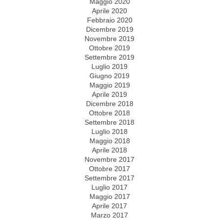
Maggio 2020
Aprile 2020
Febbraio 2020
Dicembre 2019
Novembre 2019
Ottobre 2019
Settembre 2019
Luglio 2019
Giugno 2019
Maggio 2019
Aprile 2019
Dicembre 2018
Ottobre 2018
Settembre 2018
Luglio 2018
Maggio 2018
Aprile 2018
Novembre 2017
Ottobre 2017
Settembre 2017
Luglio 2017
Maggio 2017
Aprile 2017
Marzo 2017