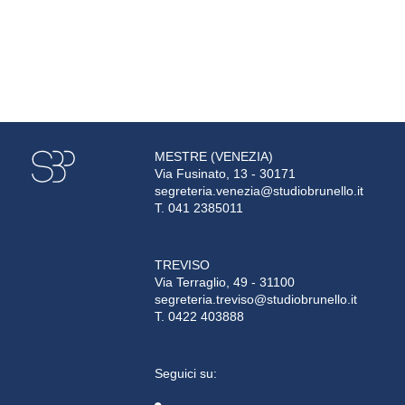
MESTRE (VENEZIA)
Via Fusinato, 13 - 30171
segreteria.venezia@studiobrunello.it
T. 041 2385011
TREVISO
Via Terraglio, 49 - 31100
segreteria.treviso@studiobrunello.it
T. 0422 403888
Seguici su: