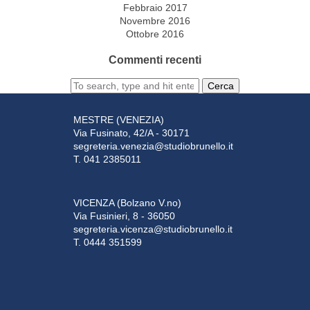
Febbraio 2017
Novembre 2016
Ottobre 2016
Commenti recenti
Cerca
MESTRE (VENEZIA)
Via Fusinato, 42/A - 30171
segreteria.venezia@studiobrunello.it
T. 041 2385011
VICENZA (Bolzano V.no)
Via Fusinieri, 8 - 36050
segreteria.vicenza@studiobrunello.it
T. 0444 351599