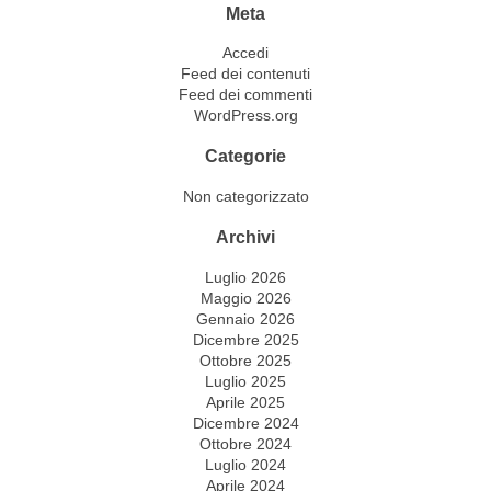
Meta
Accedi
Feed dei contenuti
Feed dei commenti
WordPress.org
Categorie
Non categorizzato
Archivi
Luglio 2026
Maggio 2026
Gennaio 2026
Dicembre 2025
Ottobre 2025
Luglio 2025
Aprile 2025
Dicembre 2024
Ottobre 2024
Luglio 2024
Aprile 2024