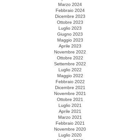
Marzo 2024
Febbraio 2024
Dicembre 2023
Ottobre 2023
Luglio 2023
Giugno 2023
Maggio 2023
Aprile 2023
Novembre 2022
Ottobre 2022
Settembre 2022
Luglio 2022
Maggio 2022
Febbraio 2022
Dicembre 2021
Novembre 2021
Ottobre 2021
Luglio 2021
Aprile 2021
Marzo 2021
Febbraio 2021
Novembre 2020
Luglio 2020