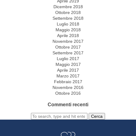
Aprile 2019
Dicembre 2018
Ottobre 2018
Settembre 2018
Luglio 2018
Maggio 2018
Aprile 2018
Novembre 2017
Ottobre 2017
Settembre 2017
Luglio 2017
Maggio 2017
Aprile 2017
Marzo 2017
Febbraio 2017
Novembre 2016
Ottobre 2016
Commenti recenti
Cerca