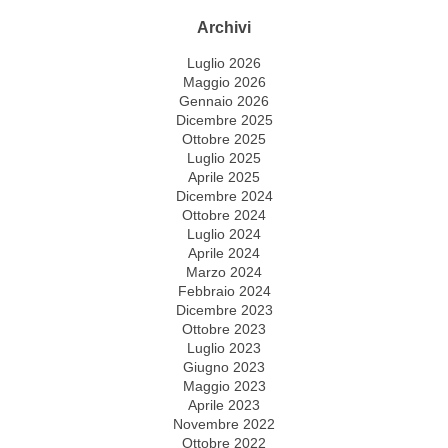
Archivi
Luglio 2026
Maggio 2026
Gennaio 2026
Dicembre 2025
Ottobre 2025
Luglio 2025
Aprile 2025
Dicembre 2024
Ottobre 2024
Luglio 2024
Aprile 2024
Marzo 2024
Febbraio 2024
Dicembre 2023
Ottobre 2023
Luglio 2023
Giugno 2023
Maggio 2023
Aprile 2023
Novembre 2022
Ottobre 2022