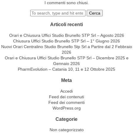
I commenti sono chiusi.
Cerca
Articoli recenti
Orari e Chiusura Uffici Studio Brunello STP Srl – Agosto 2026
Chiusura Uffici Studio Brunello STP Srl – 1° Giugno 2026
Nuovi Orari Centralino Studio Brunello Stp Srl a Partire dal 2 Febbraio
2026
Orari e Chiusura Uffici Studio Brunello STP Srl – Dicembre 2025 e
Gennaio 2026
PharmEvolution – Catania 10, 11 e 12 Ottobre 2025
Meta
Accedi
Feed dei contenuti
Feed dei commenti
WordPress.org
Categorie
Non categorizzato