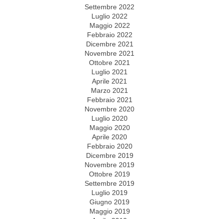
Settembre 2022
Luglio 2022
Maggio 2022
Febbraio 2022
Dicembre 2021
Novembre 2021
Ottobre 2021
Luglio 2021
Aprile 2021
Marzo 2021
Febbraio 2021
Novembre 2020
Luglio 2020
Maggio 2020
Aprile 2020
Febbraio 2020
Dicembre 2019
Novembre 2019
Ottobre 2019
Settembre 2019
Luglio 2019
Giugno 2019
Maggio 2019