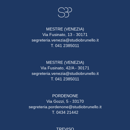
MESTRE (VENEZIA)
Via Fusinato, 13 - 30171
segreteria.venezia@studiobrunello.it
T. 041 2385011
MESTRE (VENEZIA)
Via Fusinato, 42/A - 30171
segreteria.venezia@studiobrunello.it
T. 041 2385011
PORDENONE
Via Gozzi, 5 - 33170
segreteria.pordenone@studiobrunello.it
T. 0434 21442
TREVISO