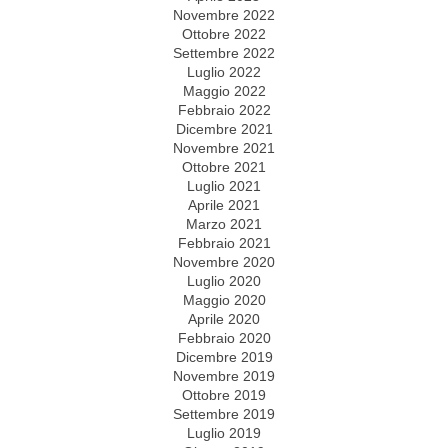
Novembre 2022
Ottobre 2022
Settembre 2022
Luglio 2022
Maggio 2022
Febbraio 2022
Dicembre 2021
Novembre 2021
Ottobre 2021
Luglio 2021
Aprile 2021
Marzo 2021
Febbraio 2021
Novembre 2020
Luglio 2020
Maggio 2020
Aprile 2020
Febbraio 2020
Dicembre 2019
Novembre 2019
Ottobre 2019
Settembre 2019
Luglio 2019