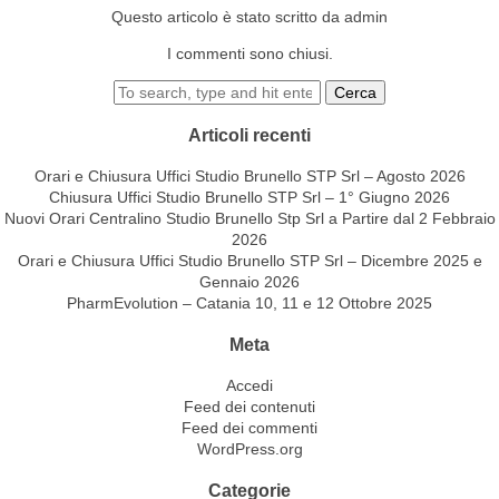
Questo articolo è stato scritto da admin
I commenti sono chiusi.
Cerca
Articoli recenti
Orari e Chiusura Uffici Studio Brunello STP Srl – Agosto 2026
Chiusura Uffici Studio Brunello STP Srl – 1° Giugno 2026
Nuovi Orari Centralino Studio Brunello Stp Srl a Partire dal 2 Febbraio
2026
Orari e Chiusura Uffici Studio Brunello STP Srl – Dicembre 2025 e
Gennaio 2026
PharmEvolution – Catania 10, 11 e 12 Ottobre 2025
Meta
Accedi
Feed dei contenuti
Feed dei commenti
WordPress.org
Categorie