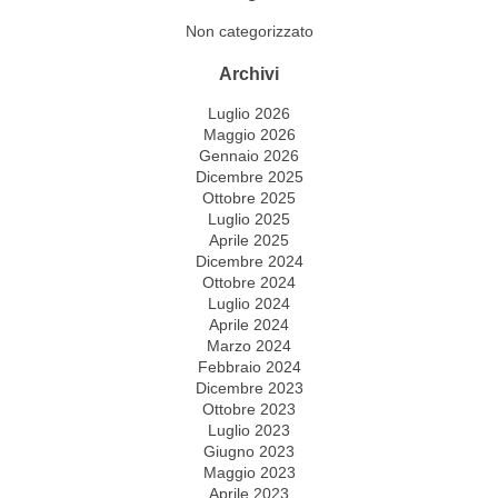
Non categorizzato
Archivi
Luglio 2026
Maggio 2026
Gennaio 2026
Dicembre 2025
Ottobre 2025
Luglio 2025
Aprile 2025
Dicembre 2024
Ottobre 2024
Luglio 2024
Aprile 2024
Marzo 2024
Febbraio 2024
Dicembre 2023
Ottobre 2023
Luglio 2023
Giugno 2023
Maggio 2023
Aprile 2023