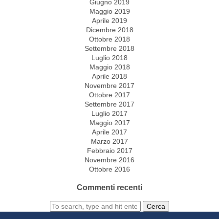
Giugno 2019
Maggio 2019
Aprile 2019
Dicembre 2018
Ottobre 2018
Settembre 2018
Luglio 2018
Maggio 2018
Aprile 2018
Novembre 2017
Ottobre 2017
Settembre 2017
Luglio 2017
Maggio 2017
Aprile 2017
Marzo 2017
Febbraio 2017
Novembre 2016
Ottobre 2016
Commenti recenti
Cerca