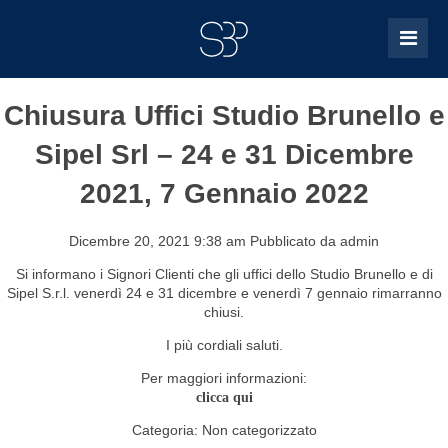
Chiusura Uffici Studio Brunello e
Sipel Srl – 24 e 31 Dicembre
2021, 7 Gennaio 2022
Dicembre 20, 2021 9:38 am
Pubblicato da
admin
Si informano i Signori Clienti che gli uffici dello Studio Brunello e di
Sipel S.r.l. venerdì 24 e 31 dicembre e venerdì 7 gennaio rimarranno
chiusi.
I più cordiali saluti.
Per maggiori informazioni:
clicca qui
Categoria:
Non categorizzato