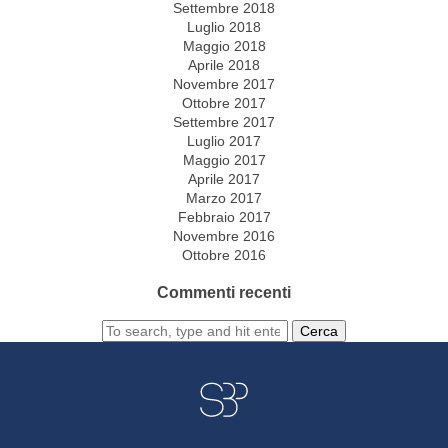
Settembre 2018
Luglio 2018
Maggio 2018
Aprile 2018
Novembre 2017
Ottobre 2017
Settembre 2017
Luglio 2017
Maggio 2017
Aprile 2017
Marzo 2017
Febbraio 2017
Novembre 2016
Ottobre 2016
Commenti recenti
Cerca