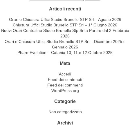
Articoli recenti
Orari e Chiusura Uffici Studio Brunello STP Srl – Agosto 2026
Chiusura Uffici Studio Brunello STP Srl – 1° Giugno 2026
Nuovi Orari Centralino Studio Brunello Stp Srl a Partire dal 2 Febbraio
2026
Orari e Chiusura Uffici Studio Brunello STP Srl – Dicembre 2025 e
Gennaio 2026
PharmEvolution – Catania 10, 11 e 12 Ottobre 2025
Meta
Accedi
Feed dei contenuti
Feed dei commenti
WordPress.org
Categorie
Non categorizzato
Archivi