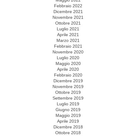
Maggio 2022
Febbraio 2022
Dicembre 2021
Novembre 2021
Ottobre 2021
Luglio 2021
Aprile 2021
Marzo 2021
Febbraio 2021
Novembre 2020
Luglio 2020
Maggio 2020
Aprile 2020
Febbraio 2020
Dicembre 2019
Novembre 2019
Ottobre 2019
Settembre 2019
Luglio 2019
Giugno 2019
Maggio 2019
Aprile 2019
Dicembre 2018
Ottobre 2018