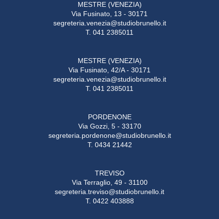
MESTRE (VENEZIA)
Via Fusinato, 13 - 30171
segreteria.venezia@studiobrunello.it
T. 041 2385011
MESTRE (VENEZIA)
Via Fusinato, 42/A - 30171
segreteria.venezia@studiobrunello.it
T. 041 2385011
PORDENONE
Via Gozzi, 5 - 33170
segreteria.pordenone@studiobrunello.it
T. 0434 21442
TREVISO
Via Terraglio, 49 - 31100
segreteria.treviso@studiobrunello.it
T. 0422 403888