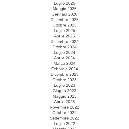
Luglio 2026
Maggio 2026
Gennaio 2026
Dicembre 2025
Ottobre 2025
Luglio 2025
Aprile 2025
Dicembre 2024
Ottobre 2024
Luglio 2024
Aprile 2024
Marzo 2024
Febbraio 2024
Dicembre 2023
Ottobre 2023
Luglio 2023
Giugno 2023
Maggio 2023
Aprile 2023
Novembre 2022
Ottobre 2022
Settembre 2022
Luglio 2022