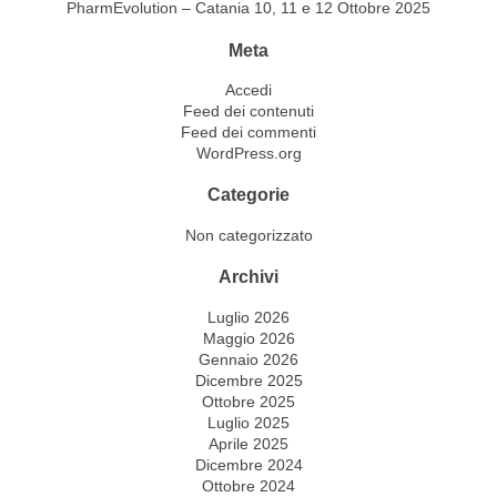
PharmEvolution – Catania 10, 11 e 12 Ottobre 2025
Meta
Accedi
Feed dei contenuti
Feed dei commenti
WordPress.org
Categorie
Non categorizzato
Archivi
Luglio 2026
Maggio 2026
Gennaio 2026
Dicembre 2025
Ottobre 2025
Luglio 2025
Aprile 2025
Dicembre 2024
Ottobre 2024