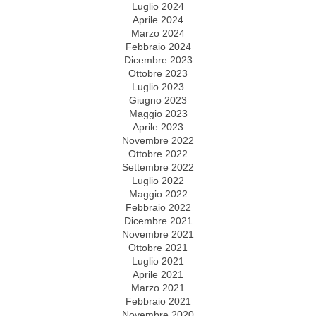
Luglio 2024
Aprile 2024
Marzo 2024
Febbraio 2024
Dicembre 2023
Ottobre 2023
Luglio 2023
Giugno 2023
Maggio 2023
Aprile 2023
Novembre 2022
Ottobre 2022
Settembre 2022
Luglio 2022
Maggio 2022
Febbraio 2022
Dicembre 2021
Novembre 2021
Ottobre 2021
Luglio 2021
Aprile 2021
Marzo 2021
Febbraio 2021
Novembre 2020