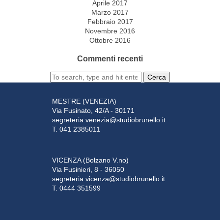
Aprile 2017
Marzo 2017
Febbraio 2017
Novembre 2016
Ottobre 2016
Commenti recenti
Cerca
MESTRE (VENEZIA)
Via Fusinato, 42/A - 30171
segreteria.venezia@studiobrunello.it
T. 041 2385011
VICENZA (Bolzano V.no)
Via Fusinieri, 8 - 36050
segreteria.vicenza@studiobrunello.it
T. 0444 351599