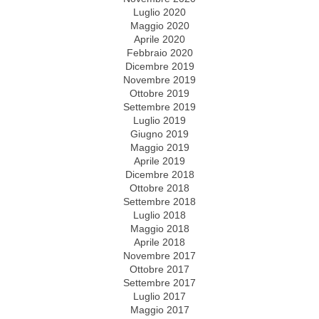
Luglio 2020
Maggio 2020
Aprile 2020
Febbraio 2020
Dicembre 2019
Novembre 2019
Ottobre 2019
Settembre 2019
Luglio 2019
Giugno 2019
Maggio 2019
Aprile 2019
Dicembre 2018
Ottobre 2018
Settembre 2018
Luglio 2018
Maggio 2018
Aprile 2018
Novembre 2017
Ottobre 2017
Settembre 2017
Luglio 2017
Maggio 2017