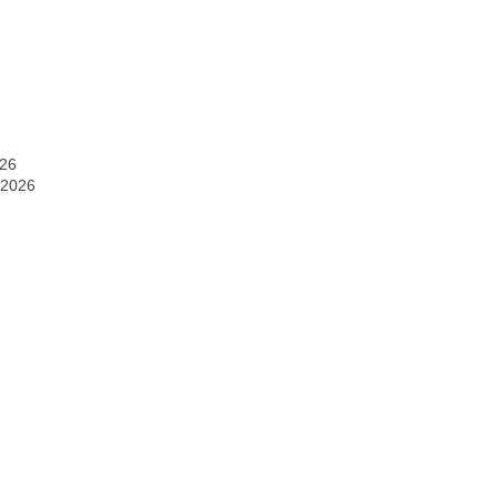
026
 2026