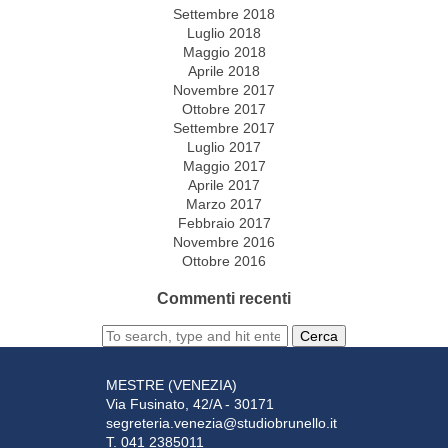
Settembre 2018
Luglio 2018
Maggio 2018
Aprile 2018
Novembre 2017
Ottobre 2017
Settembre 2017
Luglio 2017
Maggio 2017
Aprile 2017
Marzo 2017
Febbraio 2017
Novembre 2016
Ottobre 2016
Commenti recenti
Cerca
MESTRE (VENEZIA)
Via Fusinato, 42/A - 30171
segreteria.venezia@studiobrunello.it
T. 041 2385011