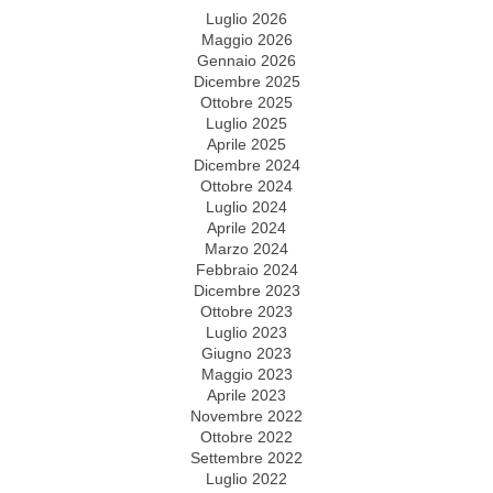
Luglio 2026
Maggio 2026
Gennaio 2026
Dicembre 2025
Ottobre 2025
Luglio 2025
Aprile 2025
Dicembre 2024
Ottobre 2024
Luglio 2024
Aprile 2024
Marzo 2024
Febbraio 2024
Dicembre 2023
Ottobre 2023
Luglio 2023
Giugno 2023
Maggio 2023
Aprile 2023
Novembre 2022
Ottobre 2022
Settembre 2022
Luglio 2022