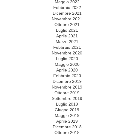
Maggio 2022
Febbraio 2022
Dicembre 2021
Novembre 2021
Ottobre 2021
Luglio 2021
Aprile 2021
Marzo 2021
Febbraio 2021
Novembre 2020
Luglio 2020
Maggio 2020
Aprile 2020
Febbraio 2020
Dicembre 2019
Novembre 2019
Ottobre 2019
Settembre 2019
Luglio 2019
Giugno 2019
Maggio 2019
Aprile 2019
Dicembre 2018
Ottobre 2018