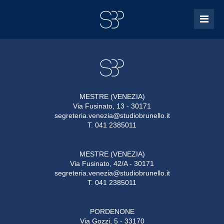
MESTRE (VENEZIA)
Via Fusinato, 13 - 30171
segreteria.venezia@studiobrunello.it
T. 041 2385011
MESTRE (VENEZIA)
Via Fusinato, 42/A - 30171
segreteria.venezia@studiobrunello.it
T. 041 2385011
PORDENONE
Via Gozzi, 5 - 33170